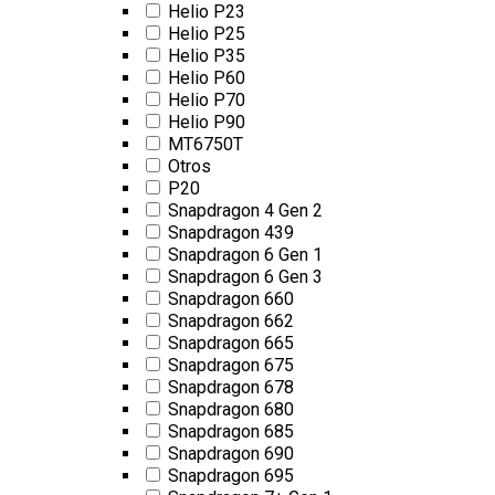
Helio P23
Helio P25
Helio P35
Helio P60
Helio P70
Helio P90
MT6750T
Otros
P20
Snapdragon 4 Gen 2
Snapdragon 439
Snapdragon 6 Gen 1
Snapdragon 6 Gen 3
Snapdragon 660
Snapdragon 662
Snapdragon 665
Snapdragon 675
Snapdragon 678
Snapdragon 680
Snapdragon 685
Snapdragon 690
Snapdragon 695