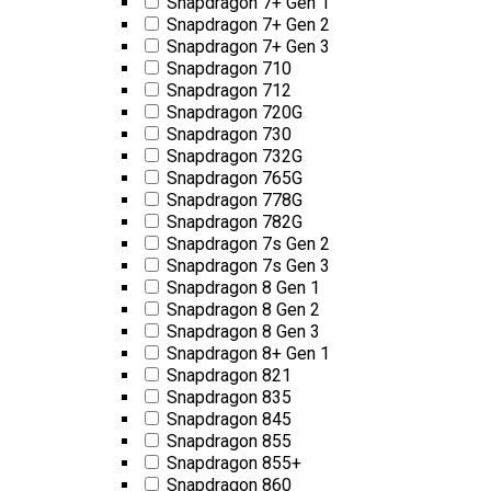
Snapdragon 7+ Gen 1
Snapdragon 7+ Gen 2
Snapdragon 7+ Gen 3
Snapdragon 710
Snapdragon 712
Snapdragon 720G
Snapdragon 730
Snapdragon 732G
Snapdragon 765G
Snapdragon 778G
Snapdragon 782G
Snapdragon 7s Gen 2
Snapdragon 7s Gen 3
Snapdragon 8 Gen 1
Snapdragon 8 Gen 2
Snapdragon 8 Gen 3
Snapdragon 8+ Gen 1
Snapdragon 821
Snapdragon 835
Snapdragon 845
Snapdragon 855
Snapdragon 855+
Snapdragon 860