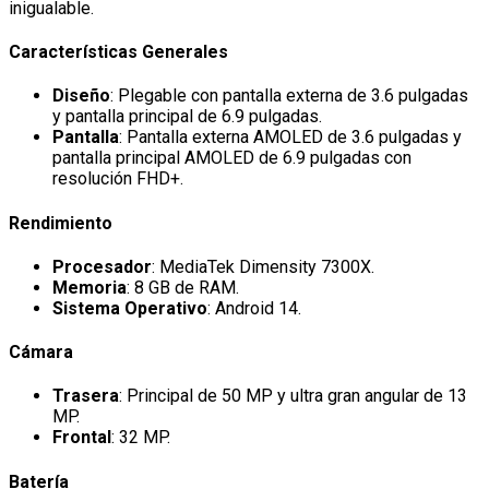
inigualable.
Características Generales
Diseño
: Plegable con pantalla externa de 3.6 pulgadas
y pantalla principal de 6.9 pulgadas.
Pantalla
: Pantalla externa AMOLED de 3.6 pulgadas y
pantalla principal AMOLED de 6.9 pulgadas con
resolución FHD+.
Rendimiento
Procesador
: MediaTek Dimensity 7300X.
Memoria
: 8 GB de RAM.
Sistema Operativo
: Android 14.
Cámara
Trasera
: Principal de 50 MP y ultra gran angular de 13
MP.
Frontal
: 32 MP.
Batería