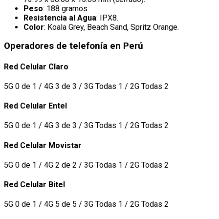
Peso
: 188 gramos.
Resistencia al Agua
: IPX8.
Color
: Koala Grey, Beach Sand, Spritz Orange.
Operadores de telefonía en Perú
Red Celular Claro
5G 0 de 1 / 4G 3 de 3 / 3G Todas 1 / 2G Todas 2
Red Celular Entel
5G 0 de 1 / 4G 3 de 3 / 3G Todas 1 / 2G Todas 2
Red Celular Movistar
5G 0 de 1 / 4G 2 de 2 / 3G Todas 1 / 2G Todas 2
Red Celular Bitel
5G 0 de 1 / 4G 5 de 5 / 3G Todas 1 / 2G Todas 2