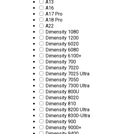
A13
A16
A17 Pro
A18 Pro
A22
Dimensity 1080
Dimensity 1200
Dimensity 6020
Dimensity 6080
Dimensity 6100+
Dimensity 700
Dimensity 7020
Dimensity 7025 Ultra
Dimensity 7050
Dimensity 7300 Ultra
Dimensity 800U
Dimensity 8020
Dimensity 810
Dimensity 8200 Ultra
Dimensity 8300-Ultra
Dimensity 900
Dimensity 9000+
Dimensity 9400