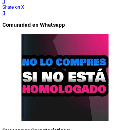
Share
on X
Comunidad en Whatsapp