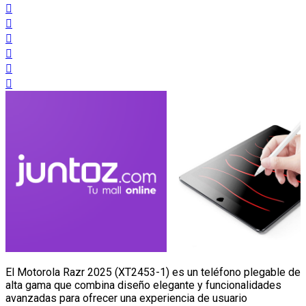
El Motorola Razr 2025 (XT2453-1) es un teléfono plegable de
alta gama que combina diseño elegante y funcionalidades
avanzadas para ofrecer una experiencia de usuario