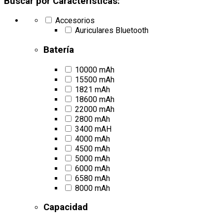
Buscar por Características:
Accesorios
Auriculares Bluetooth
Batería
10000 mAh
15500 mAh
1821 mAh
18600 mAh
22000 mAh
2800 mAh
3400 mAH
4000 mAh
4500 mAh
5000 mAh
6000 mAh
6580 mAh
8000 mAh
Capacidad