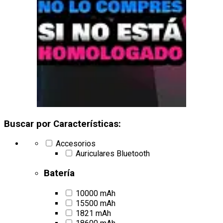
Buscar por Características:
Accesorios
Auriculares Bluetooth
Batería
10000 mAh
15500 mAh
1821 mAh