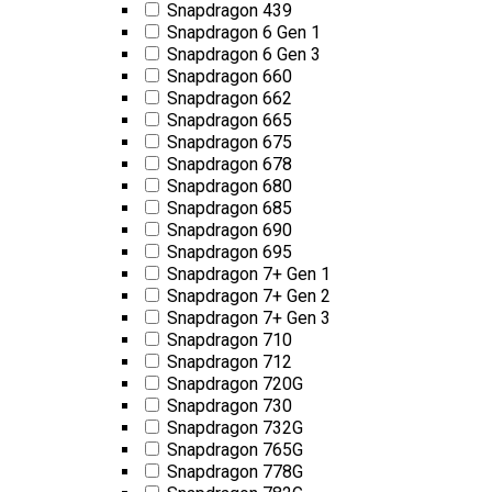
Snapdragon 439
Snapdragon 6 Gen 1
Snapdragon 6 Gen 3
Snapdragon 660
Snapdragon 662
Snapdragon 665
Snapdragon 675
Snapdragon 678
Snapdragon 680
Snapdragon 685
Snapdragon 690
Snapdragon 695
Snapdragon 7+ Gen 1
Snapdragon 7+ Gen 2
Snapdragon 7+ Gen 3
Snapdragon 710
Snapdragon 712
Snapdragon 720G
Snapdragon 730
Snapdragon 732G
Snapdragon 765G
Snapdragon 778G