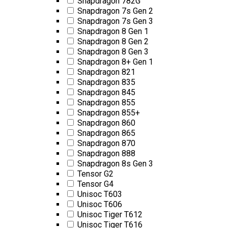
Snapdragon 782G
Snapdragon 7s Gen 2
Snapdragon 7s Gen 3
Snapdragon 8 Gen 1
Snapdragon 8 Gen 2
Snapdragon 8 Gen 3
Snapdragon 8+ Gen 1
Snapdragon 821
Snapdragon 835
Snapdragon 845
Snapdragon 855
Snapdragon 855+
Snapdragon 860
Snapdragon 865
Snapdragon 870
Snapdragon 888
Snapdragon 8s Gen 3
Tensor G2
Tensor G4
Unisoc T603
Unisoc T606
Unisoc Tiger T612
Unisoc Tiger T616