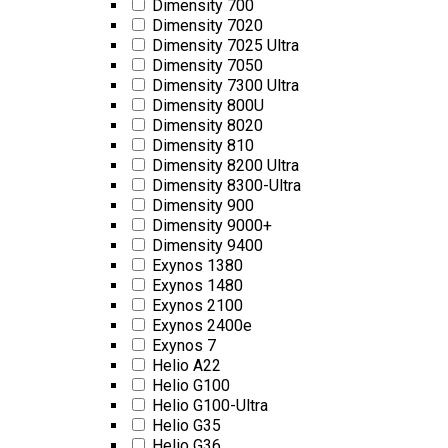
Dimensity 700
Dimensity 7020
Dimensity 7025 Ultra
Dimensity 7050
Dimensity 7300 Ultra
Dimensity 800U
Dimensity 8020
Dimensity 810
Dimensity 8200 Ultra
Dimensity 8300-Ultra
Dimensity 900
Dimensity 9000+
Dimensity 9400
Exynos 1380
Exynos 1480
Exynos 2100
Exynos 2400e
Exynos 7
Helio A22
Helio G100
Helio G100-Ultra
Helio G35
Helio G36